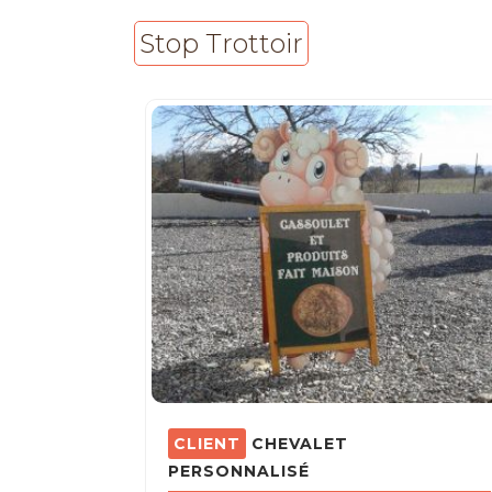
Stop Trottoir
CHEVALET
PERSONNALISÉ