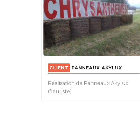
PANNEAUX AKYLUX
Réalisation de Panneaux Akylux.
(fleuriste)