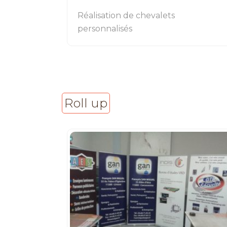
Réalisation de chevalets
personnalisés
Roll up