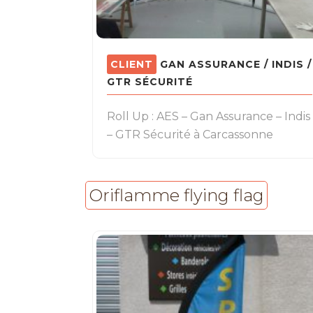
GAN ASSURANCE / INDIS /
GTR SÉCURITÉ
Roll Up : AES – Gan Assurance – Indis
– GTR Sécurité à Carcassonne
Oriflamme flying flag