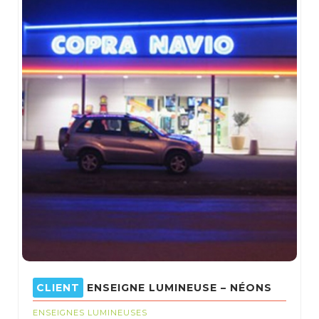
ENSEIGNE LUMINEUSE – NÉONS
ENSEIGNES LUMINEUSES