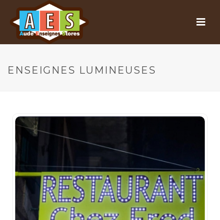
ENSEIGNES LUMINEUSES