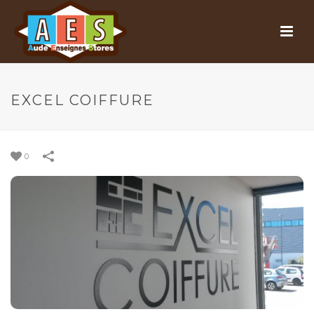
EXCEL COIFFURE
0