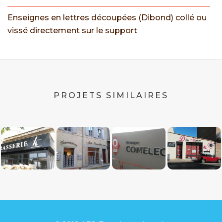
Enseignes en lettres découpées (Dibond) collé ou
vissé directement sur le support
PROJETS SIMILAIRES