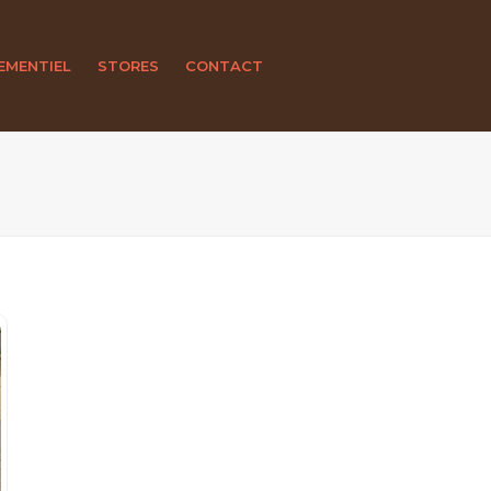
EMENTIEL
STORES
CONTACT