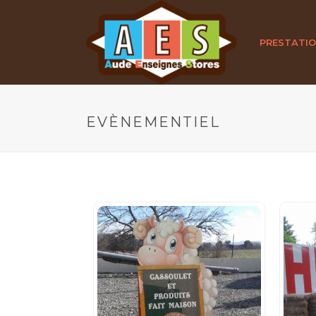
PRESTATI
EVÈNEMENTIEL