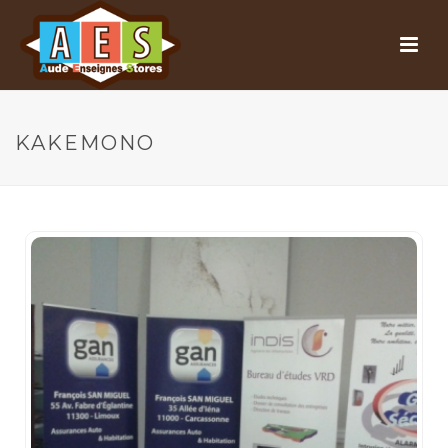
KAKEMONO